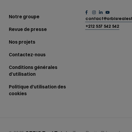
Notre groupe
contact@orbisreales
+212 537 542 542
Revue de presse
Nos projets
Contactez-nous
Conditions générales
d’utilisation
Politique d'utilisation des
cookies