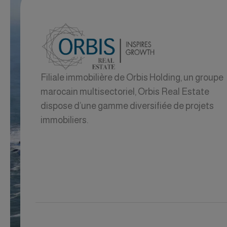
Filiale immobilière de Orbis Holding, un groupe
marocain multisectoriel, Orbis Real Estate
dispose d’une gamme diversifiée de projets
immobiliers.