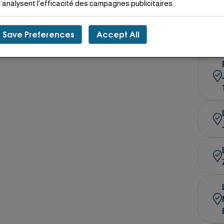
analysent l'efficacité des campagnes publicitaires.
Save Preferences
Accept All