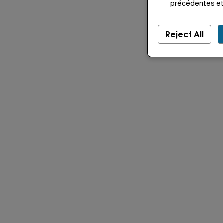
précédentes et 
Reject All