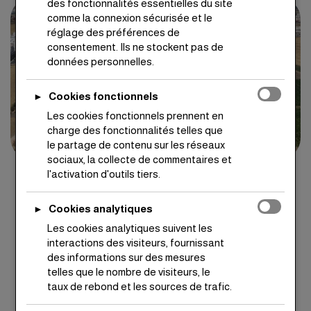
des fonctionnalités essentielles du site
comme la connexion sécurisée et le
réglage des préférences de
consentement. Ils ne stockent pas de
données personnelles.
Cookies fonctionnels
►
Les cookies fonctionnels prennent en
charge des fonctionnalités telles que
le partage de contenu sur les réseaux
sociaux, la collecte de commentaires et
l'activation d'outils tiers.
Cookies analytiques
►
Les cookies analytiques suivent les
interactions des visiteurs, fournissant
des informations sur des mesures
telles que le nombre de visiteurs, le
taux de rebond et les sources de trafic.