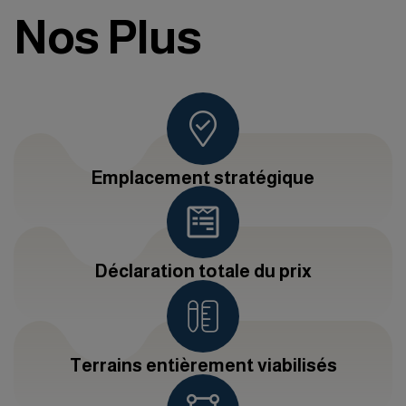
Nos Plus
Emplacement stratégique
Déclaration totale du prix
Terrains entièrement viabilisés