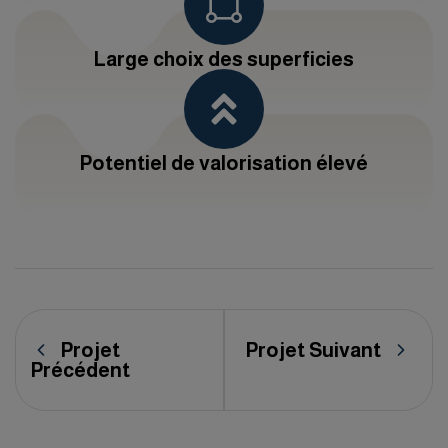
Large choix des superficies
Potentiel de valorisation élevé
Projet
Projet Suivant
Précédent