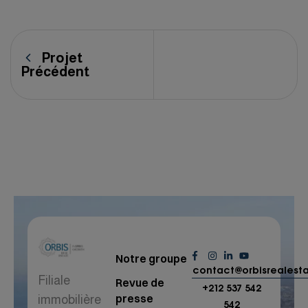
Projet
Précédent
Notre groupe
contact@orbisrealest
Filiale
Revue de
+212 537 542
presse
immobilière
542