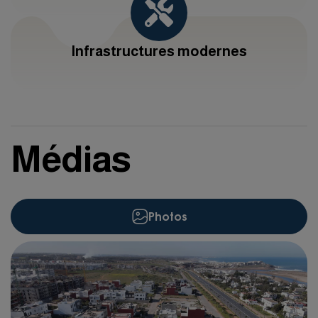
Infrastructures modernes
Médias
Photos