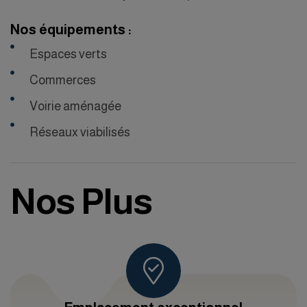
Nos équipements :
Espaces verts
Commerces
Voirie aménagée
Réseaux viabilisés
Nos Plus