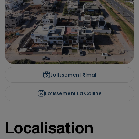
Lotissement Rimal
Lotissement La Colline
Localisation