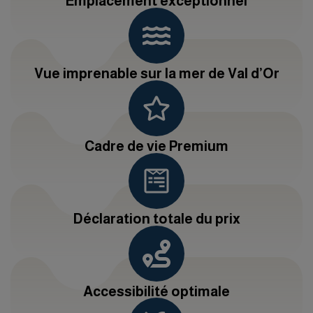
Emplacement exceptionnel
Vue imprenable sur la mer de Val d’Or
Cadre de vie Premium
Déclaration totale du prix
Accessibilité optimale