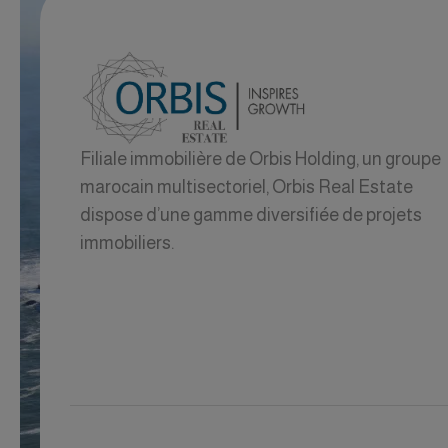
Filiale immobilière de Orbis Holding, un groupe
marocain multisectoriel, Orbis Real Estate
dispose d’une gamme diversifiée de projets
immobiliers.