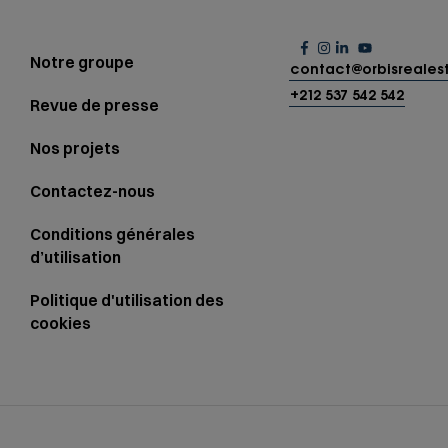
Notre groupe
contact@orbisreales
+212 537 542 542
Revue de presse
Nos projets
Contactez-nous
Conditions générales
d’utilisation
Politique d'utilisation des
cookies