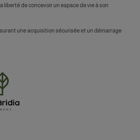
a liberté de concevoir un espace de vie à son
 assurant une acquisition sécurisée et un démarrage