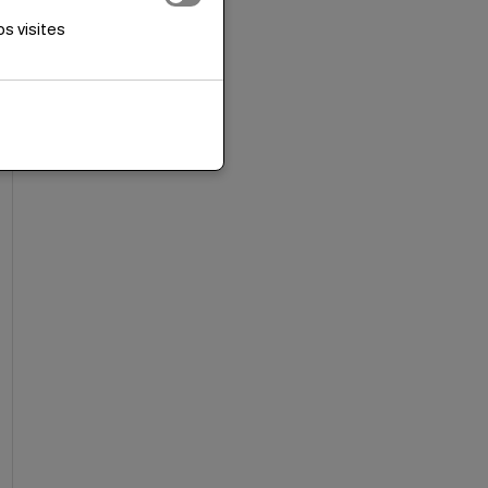
s visites