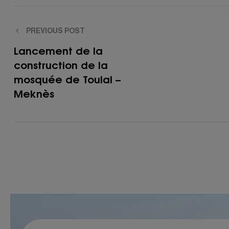
PREVIOUS POST
Lancement de la
construction de la
mosquée de Toulal –
Meknès