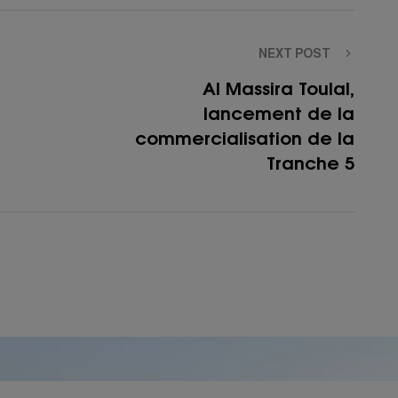
NEXT POST
Al Massira Toulal,
lancement de la
commercialisation de la
Tranche 5