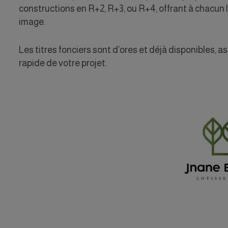
constructions en R+2, R+3, ou R+4, offrant à chacun l
image.
Les titres fonciers sont d’ores et déjà disponibles,
rapide de votre projet.